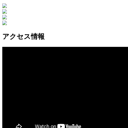
アクセス情報