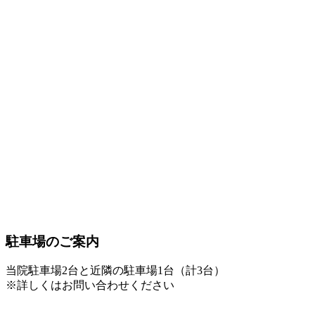
駐車場のご案内
当院駐車場2台と近隣の駐車場1台（計3台）
※詳しくはお問い合わせください