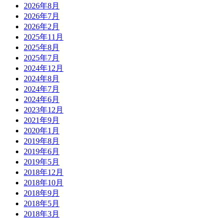
2026年8月
2026年7月
2026年2月
2025年11月
2025年8月
2025年7月
2024年12月
2024年8月
2024年7月
2024年6月
2023年12月
2021年9月
2020年1月
2019年8月
2019年6月
2019年5月
2018年12月
2018年10月
2018年9月
2018年5月
2018年3月