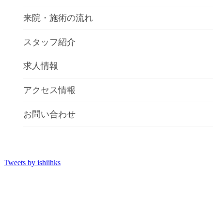
来院・施術の流れ
スタッフ紹介
求人情報
アクセス情報
お問い合わせ
Tweets by ishiihks