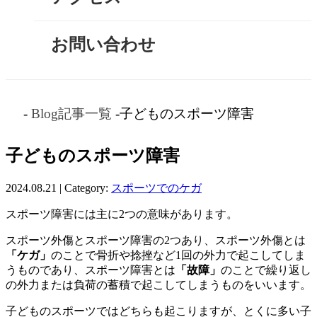
お問い合わせ
-
Blog記事一覧
-子どものスポーツ障害
子どものスポーツ障害
2024.08.21 | Category:
スポーツでのケガ
スポーツ障害には主に2つの意味があります。
スポーツ外傷とスポーツ障害の2つあり、スポーツ外傷とは
「ケガ」
のことで骨折や捻挫など1回の外力で起こしてしま
うものであり、スポーツ障害とは
「故障」
のことで繰り返し
の外力または負荷の蓄積で起こしてしまうものをいいます。
子どものスポーツではどちらも起こりますが、とくに多い子