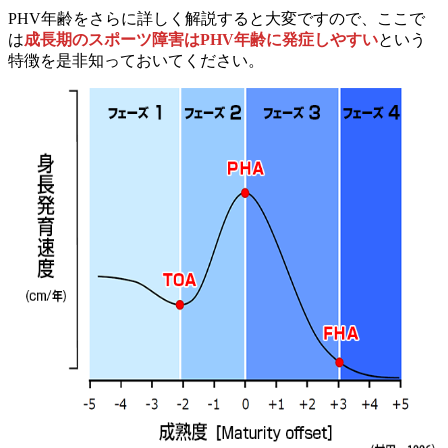
PHV年齢をさらに詳しく解説すると大変ですので、ここで
は
成長期のスポーツ障害はPHV年齢に発症しやすい
という
特徴を是非知っておいてください。