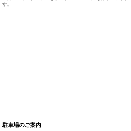
す。
駐車場のご案内