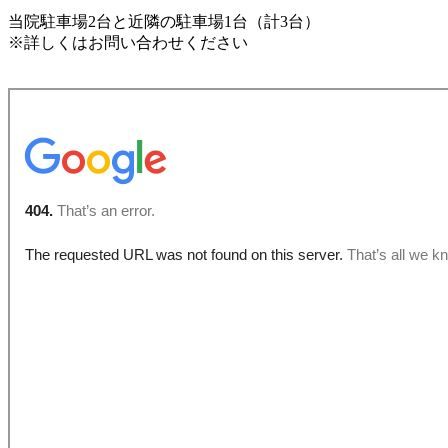
当院駐車場2台と近隣の駐車場1台（計3台）
※詳しくはお問い合わせください