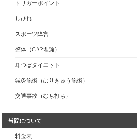
トリガーポイント
しびれ
スポーツ障害
整体（GAP理論）
耳つぼダイエット
鍼灸施術（はりきゅう施術）
交通事故（むち打ち）
当院について
料金表