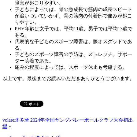
障害が起こりやすい。
子どもによっては、骨の急成長で筋肉の成長スピード
が追いついていかず、骨の筋肉の付着部で痛みが起こ
りやすい。
PHV年齢は女子では、平均11歳、男子では平均13歳で
ある。
代表的な子どものスポーツ障害は、膝オスグッドであ
る。
子どものスポーツ障害の予防は、ストレッチ、サポー
ター装着である。
痛みの程度によっては、スポーツ休止も考慮する。
以上です。最後までお読みいただきありがとうございます。
volare北多摩 2024年全国ヤングバレーボールクラブ大会初出
場
»