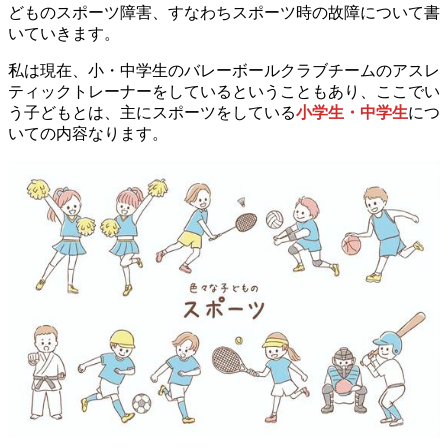
どものスポーツ障害、すなわちスポーツ時の故障について書
いていきます。
私は現在、小・中学生のバレーボールクラブチームのアスレ
ティックトレーナーをしているということもあり、ここでい
う子どもとは、主にスポーツをしている
小学生・中学生
につ
いての内容なります。