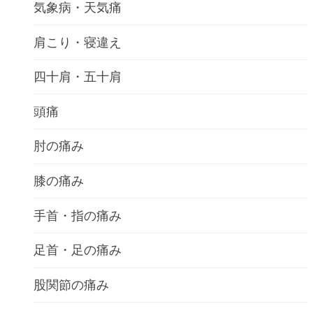
気象病・天気痛
肩こり・寝違え
四十肩・五十肩
頭痛
肘の痛み
膝の痛み
手首・指の痛み
足首・足の痛み
股関節の痛み