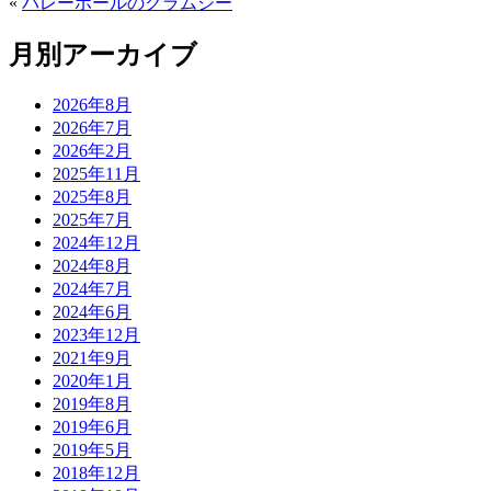
«
バレーボールのクラムジー
月別アーカイブ
2026年8月
2026年7月
2026年2月
2025年11月
2025年8月
2025年7月
2024年12月
2024年8月
2024年7月
2024年6月
2023年12月
2021年9月
2020年1月
2019年8月
2019年6月
2019年5月
2018年12月