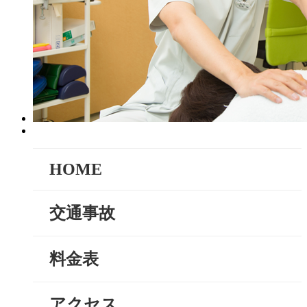
HOME
交通事故
料金表
アクセス