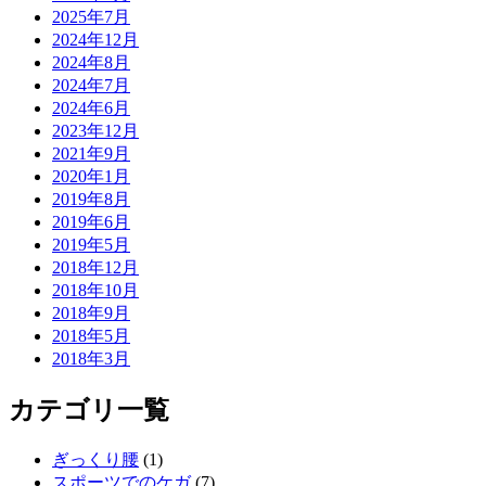
2025年7月
2024年12月
2024年8月
2024年7月
2024年6月
2023年12月
2021年9月
2020年1月
2019年8月
2019年6月
2019年5月
2018年12月
2018年10月
2018年9月
2018年5月
2018年3月
カテゴリ一覧
ぎっくり腰
(1)
スポーツでのケガ
(7)