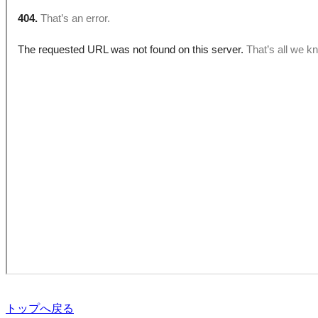
トップへ戻る