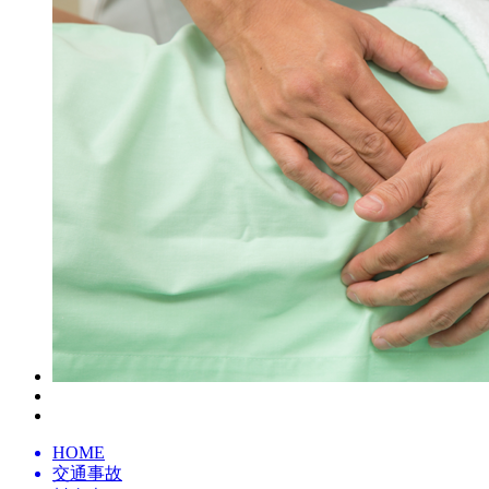
HOME
交通事故