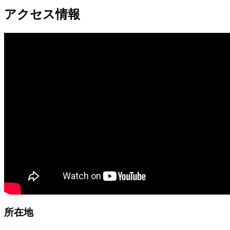
アクセス情報
所在地