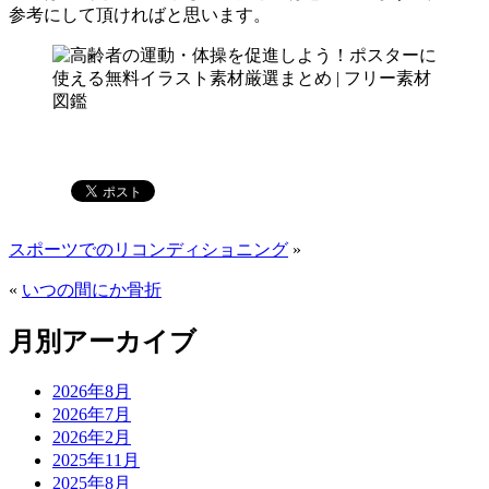
参考にして頂ければと思います。
スポーツでのリコンディショニング
»
«
いつの間にか骨折
月別アーカイブ
2026年8月
2026年7月
2026年2月
2025年11月
2025年8月