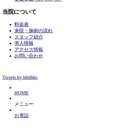
当院について
料金表
来院・施術の流れ
スタッフ紹介
求人情報
アクセス情報
お問い合わせ
Tweets by ishiihks
HOME
メニュー
お電話