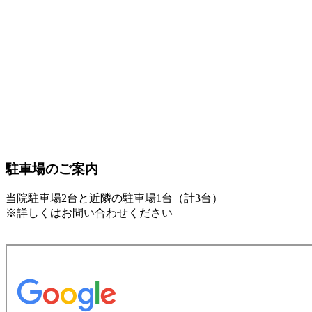
駐車場のご案内
当院駐車場2台と近隣の駐車場1台（計3台）
※詳しくはお問い合わせください