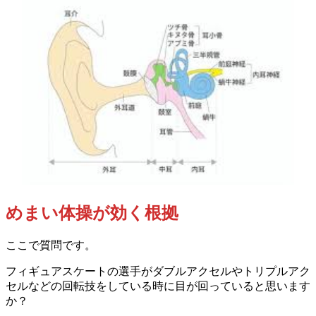
めまい体操が効く根拠
ここで質問です。
フィギュアスケートの選手がダブルアクセルやトリプルアク
セルなどの回転技をしている時に目が回っていると思います
か？