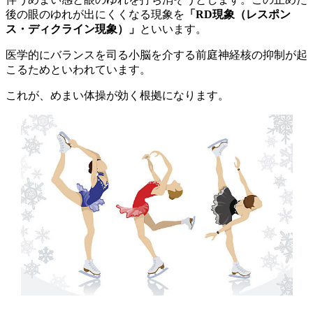
後の眼のゆれが出にくくなる現象を
「RD現象（レスポン
ス・ディクライン現象）」
といいます。
医学的にバランスを司る小脳を介する前庭神経核の抑制が起
こるためといわれています。
これが、めまい体操が効く根拠になります。