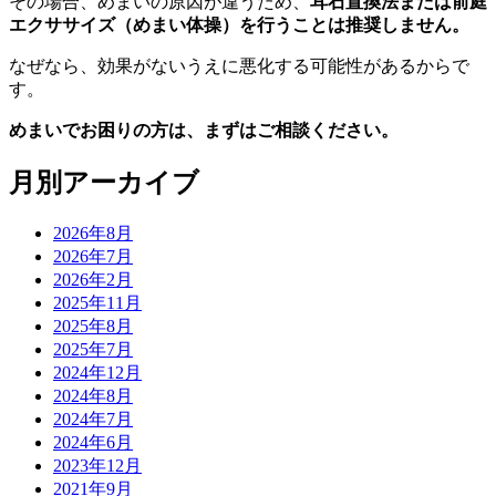
その場合、めまいの原因が違うため、
耳石置換法または前庭
エクササイズ（めまい体操）を行うことは推奨しません。
なぜなら、効果がないうえに悪化する可能性があるからで
す。
めまいでお困りの方は、まずはご相談ください。
月別アーカイブ
2026年8月
2026年7月
2026年2月
2025年11月
2025年8月
2025年7月
2024年12月
2024年8月
2024年7月
2024年6月
2023年12月
2021年9月