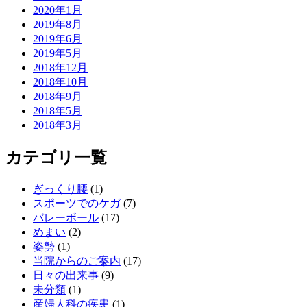
2020年1月
2019年8月
2019年6月
2019年5月
2018年12月
2018年10月
2018年9月
2018年5月
2018年3月
カテゴリ一覧
ぎっくり腰
(1)
スポーツでのケガ
(7)
バレーボール
(17)
めまい
(2)
姿勢
(1)
当院からのご案内
(17)
日々の出来事
(9)
未分類
(1)
産婦人科の疾患
(1)