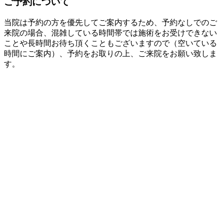
ご予約について
当院は予約の方を優先してご案内するため、予約なしでのご
来院の場合、混雑している時間帯では施術をお受けできない
ことや長時間お待ち頂くこともございますので（空いている
時間にご案内）、予約をお取りの上、ご来院をお願い致しま
す。