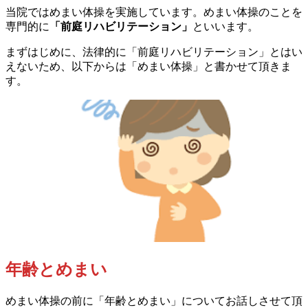
当院ではめまい体操を実施しています。めまい体操のことを
専門的に
「前庭リハビリテーション」
といいます。
まずはじめに、法律的に「前庭リハビリテーション」とはい
えないため、以下からは「めまい体操」と書かせて頂きま
す。
年齢とめまい
めまい体操の前に「年齢とめまい」についてお話しさせて頂