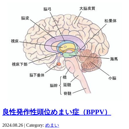
良性発作性頭位めまい症（BPPV）
2024.08.26 | Category:
めまい