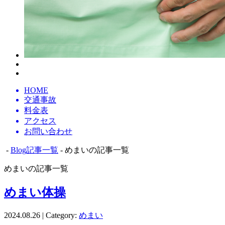
HOME
交通事故
料金表
アクセス
お問い合わせ
-
Blog記事一覧
- めまいの記事一覧
めまいの記事一覧
めまい体操
2024.08.26 | Category:
めまい