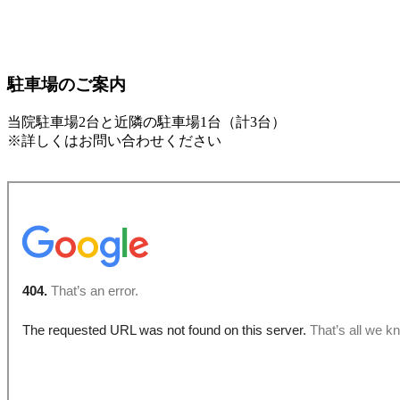
駐車場のご案内
当院駐車場2台と近隣の駐車場1台（計3台）
※詳しくはお問い合わせください